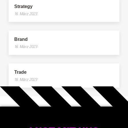
Strategy
16. März 2023
Brand
16. März 2023
Trade
16. März 2023