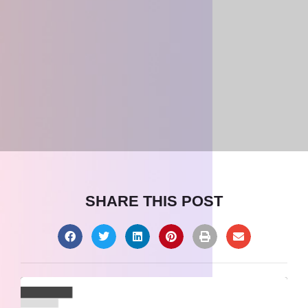
SHARE THIS POST