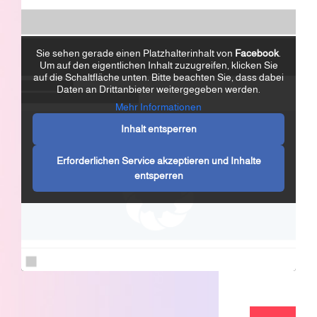
Sie sehen gerade einen Platzhalterinhalt von
Facebook
.
Um auf den eigentlichen Inhalt zuzugreifen, klicken Sie
auf die Schaltfläche unten. Bitte beachten Sie, dass dabei
Daten an Drittanbieter weitergegeben werden.
Mehr Informationen
Inhalt entsperren
Erforderlichen Service akzeptieren und Inhalte
entsperren