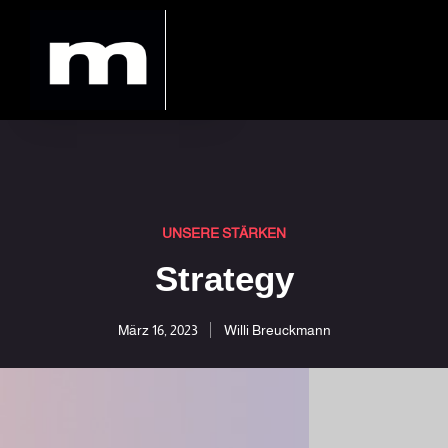
UNSERE STÄRKEN
Strategy
März 16, 2023
Willi Breuckmann