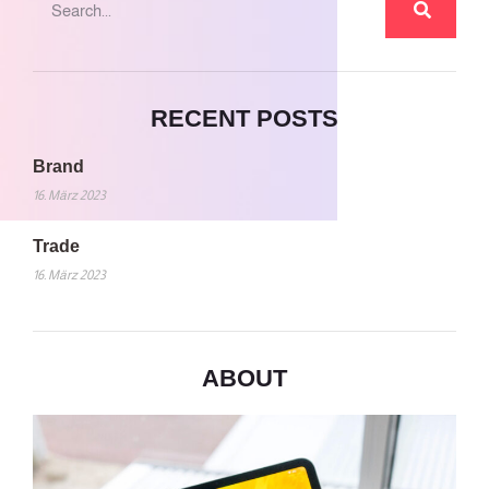
RECENT POSTS
Brand
16. März 2023
Trade
16. März 2023
ABOUT