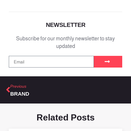
NEWSLETTER
Subscribe for our monthly newsletter to stay
updated
Previous
BRAND
Related Posts